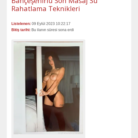
Bahçeşehirlu Son Masaj Su
Rahatlama Teknikleri
Listelenen:
09 Eylül 2023 10:22:17
Bitiş tarihi:
Bu ilanın süresi sona erdi