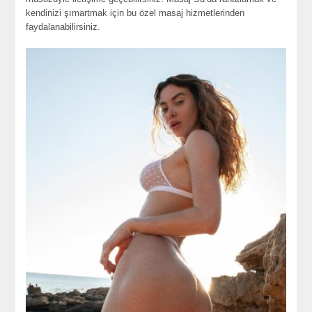
kendinizi şımartmak için bu özel masaj hizmetlerinden
faydalanabilirsiniz.